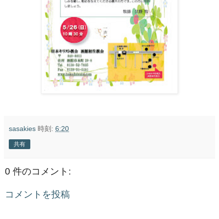
sasakies
時刻:
6:20
共有
0 件のコメント:
コメントを投稿