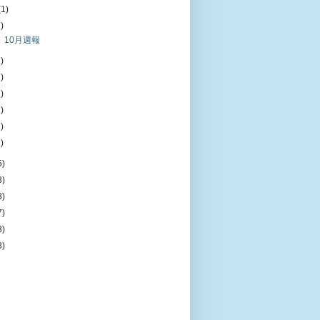
(1)
1)
2 10月週報
2)
1)
1)
1)
2)
1)
5)
3)
8)
7)
3)
8)