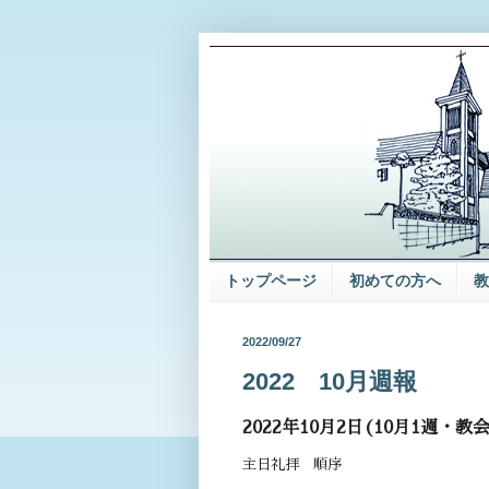
トップページ
初めての方へ
教
2022/09/27
2022 10月週報
2022年10月2日(10月1週・教会
主日礼拝 順序