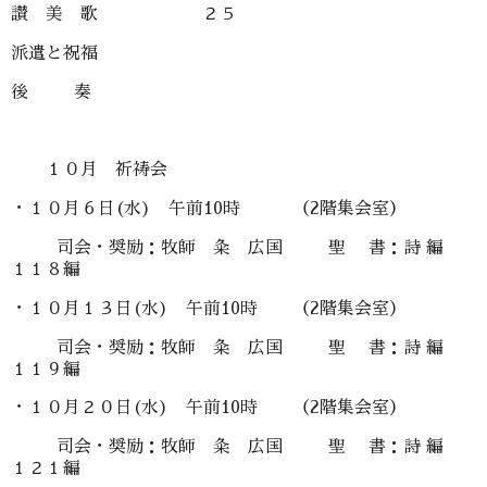
讃 美 歌 ２５
派遣と祝福
後 奏
１０月 祈祷会
・１０月６日(水) 午前10時 （2階集会室）
司会・奨励：牧師 粂 広国 聖 書：詩 編
１１８編
・１０月１３日(水) 午前10時 （2階集会室）
司会・奨励：牧師 粂 広国 聖 書：詩 編
１１９編
・１０月２０日(水) 午前10時 （2階集会室）
司会・奨励：牧師 粂 広国 聖 書：詩 編
１２１編