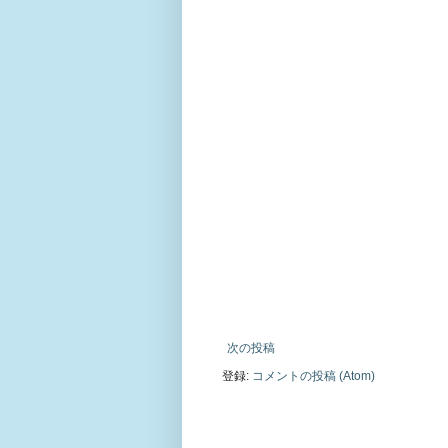
次の投稿
登録:
コメントの投稿 (Atom)