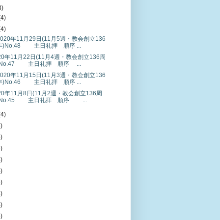
3)
(4)
(4)
0年11月29日(11月5週・教会創立136
)No.48 主日礼拝 順序 ...
0年11月22日(11月4週・教会創立136周
)No.47 主日礼拝 順序 ...
0年11月15日(11月3週・教会創立136
)No.46 主日礼拝 順序 ...
0年11月8日(11月2週・教会創立136周
)No.45 主日礼拝 順序 ...
(4)
5)
4)
6)
4)
4)
5)
4)
4)
5)