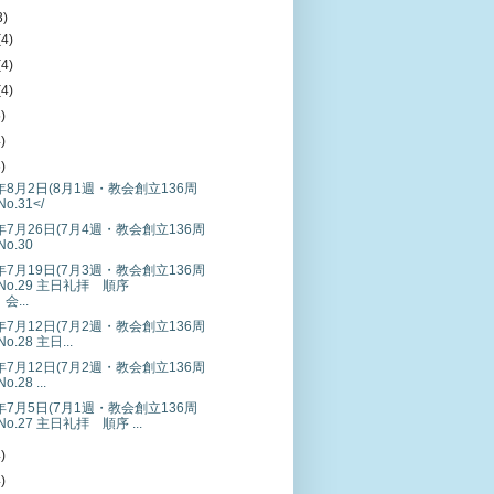
3)
(4)
(4)
(4)
5)
4)
6)
0年8月2日(8月1週・教会創立136周
No.31</
0年7月26日(7月4週・教会創立136周
No.30
0年7月19日(7月3週・教会創立136周
)No.29 主日礼拝 順序
会...
0年7月12日(7月2週・教会創立136周
No.28 主日...
0年7月12日(7月2週・教会創立136周
o.28 ...
0年7月5日(7月1週・教会創立136周
No.27 主日礼拝 順序 ...
4)
4)