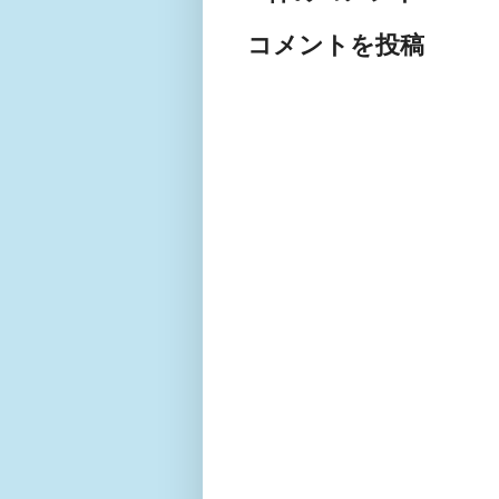
コメントを投稿