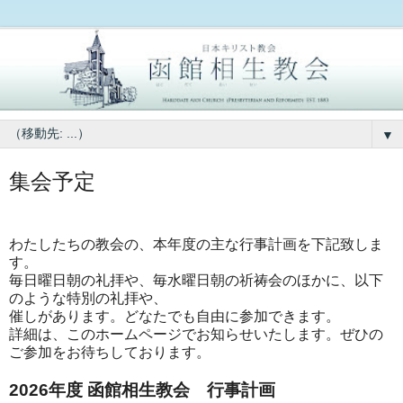
▼
集会予定
わたしたちの教会の、本年度の主な行事計画を下記致しま
す。
毎日曜日朝の礼拝や、毎水曜日朝の祈祷会のほかに、以下
のような特別の礼拝や、
催しがあります。どなたでも自由に参加できます。
詳細は、このホームページでお知らせいたします。ぜひの
ご参加をお待ちしております。
2026年度 函館相生教会 行事計画